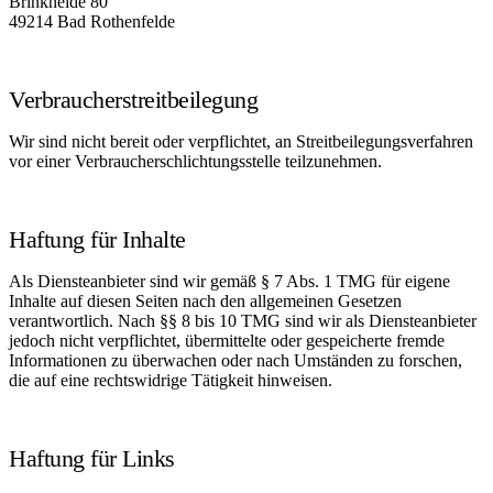
Brinkheide 80
49214 Bad Rothenfelde
Verbraucherstreitbeilegung
Wir sind nicht bereit oder verpflichtet, an Streitbeilegungsverfahren
vor einer Verbraucherschlichtungsstelle teilzunehmen.
Haftung für Inhalte
Als Diensteanbieter sind wir gemäß § 7 Abs. 1 TMG für eigene
Inhalte auf diesen Seiten nach den allgemeinen Gesetzen
verantwortlich. Nach §§ 8 bis 10 TMG sind wir als Diensteanbieter
jedoch nicht verpflichtet, übermittelte oder gespeicherte fremde
Informationen zu überwachen oder nach Umständen zu forschen,
die auf eine rechtswidrige Tätigkeit hinweisen.
Haftung für Links