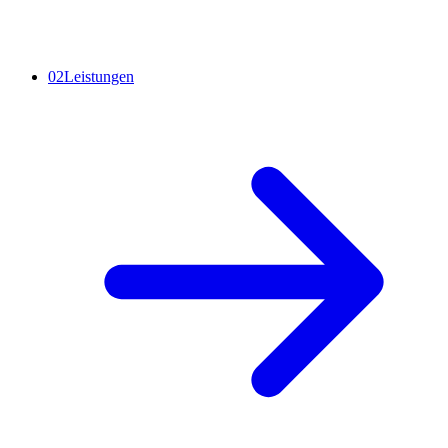
02
Leistungen