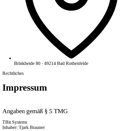
Brinkheide 80 · 49214 Bad Rothenfelde
Rechtliches
Impressum
Angaben gemäß § 5 TMG
TBit Systems
Inhaber: Tjark Brauner