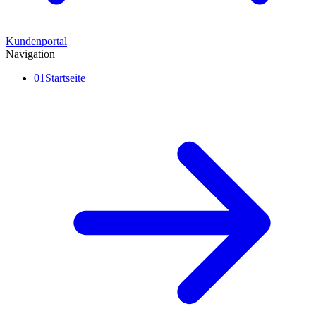
Kundenportal
Navigation
01
Startseite