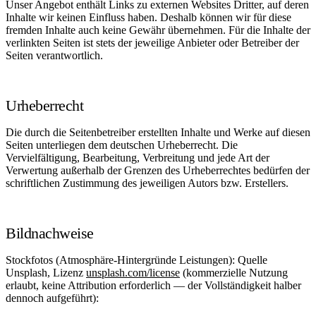
Unser Angebot enthält Links zu externen Websites Dritter, auf deren
Inhalte wir keinen Einfluss haben. Deshalb können wir für diese
fremden Inhalte auch keine Gewähr übernehmen. Für die Inhalte der
verlinkten Seiten ist stets der jeweilige Anbieter oder Betreiber der
Seiten verantwortlich.
Urheberrecht
Die durch die Seitenbetreiber erstellten Inhalte und Werke auf diesen
Seiten unterliegen dem deutschen Urheberrecht. Die
Vervielfältigung, Bearbeitung, Verbreitung und jede Art der
Verwertung außerhalb der Grenzen des Urheberrechtes bedürfen der
schriftlichen Zustimmung des jeweiligen Autors bzw. Erstellers.
Bildnachweise
Stockfotos (Atmosphäre-Hintergründe Leistungen):
Quelle
Unsplash, Lizenz
unsplash.com/license
(kommerzielle Nutzung
erlaubt, keine Attribution erforderlich — der Vollständigkeit halber
dennoch aufgeführt):