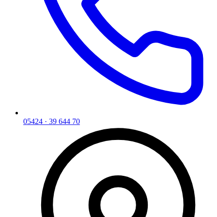
05424 · 39 644 70